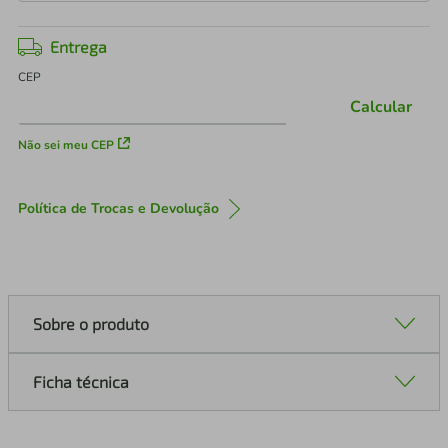
Entrega
CEP
Calcular
Não sei meu CEP
Política de Trocas e Devolução
Sobre o produto
Ficha técnica