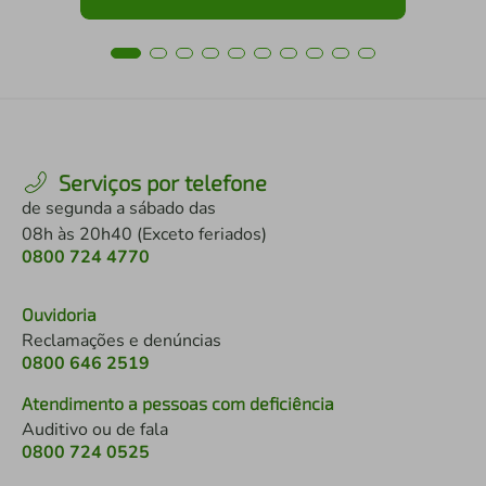
Serviços por telefone
de segunda a sábado das
08h às 20h40 (Exceto feriados)
0800 724 4770
Ouvidoria
Reclamações e denúncias
0800 646 2519
Atendimento a pessoas com deficiência
Auditivo ou de fala
0800 724 0525