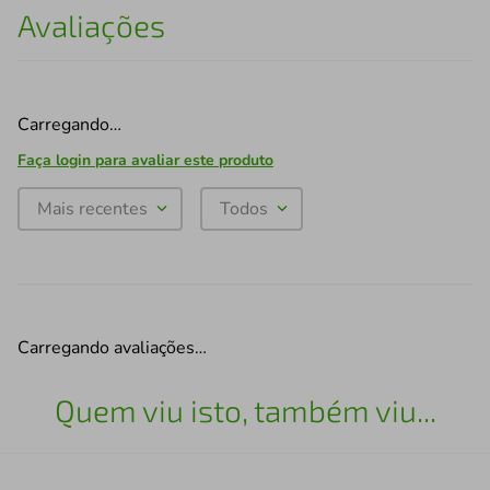
Avaliações
Carregando…
Faça login para avaliar este produto
Mais recentes
Todos
Carregando avaliações…
Quem viu isto, também viu...