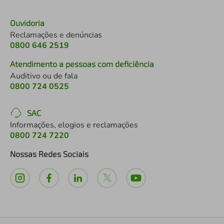
Ouvidoria
Reclamações e denúncias
0800 646 2519
Atendimento a pessoas com deficiência
Auditivo ou de fala
0800 724 0525
SAC
Informações, elogios e reclamações
0800 724 7220
Nossas Redes Sociais