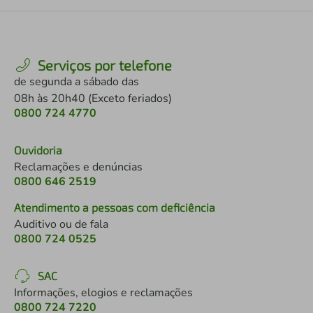
Serviços por telefone
de segunda a sábado das
08h às 20h40 (Exceto feriados)
0800 724 4770
Ouvidoria
Reclamações e denúncias
0800 646 2519
Atendimento a pessoas com deficiência
Auditivo ou de fala
0800 724 0525
SAC
Informações, elogios e reclamações
0800 724 7220