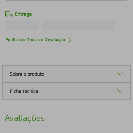
Entrega
Política de Trocas e Devolução
Sobre o produto
Ficha técnica
Avaliações