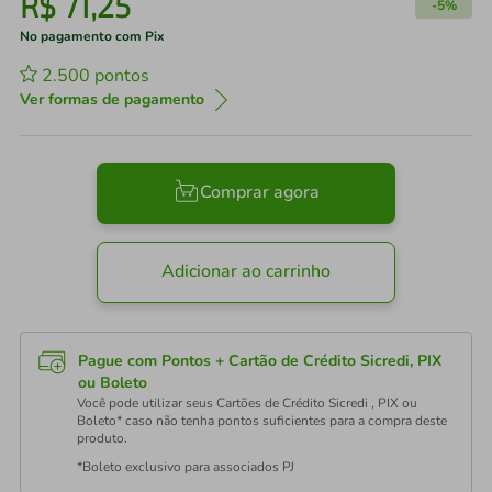
R$
71
,
25
-
5%
No pagamento com Pix
2.500
pontos
Ver formas de pagamento
Comprar agora
Adicionar ao carrinho
Pague com Pontos + Cartão de Crédito Sicredi, PIX
ou Boleto
Você pode utilizar seus Cartões de Crédito Sicredi , PIX ou
Boleto* caso não tenha pontos suficientes para a compra deste
produto.
*Boleto exclusivo para associados PJ