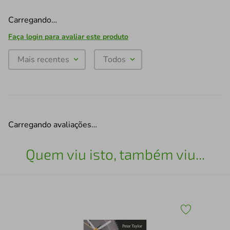
Carregando…
Faça login para avaliar este produto
Mais recentes
Todos
Carregando avaliações…
Quem viu isto, também viu...