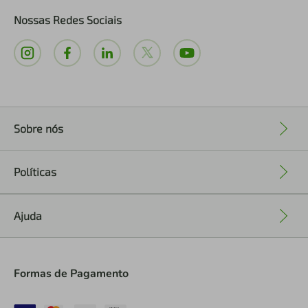
Nossas Redes Sociais
Sobre nós
+
Políticas
+
Ajuda
+
Formas de Pagamento