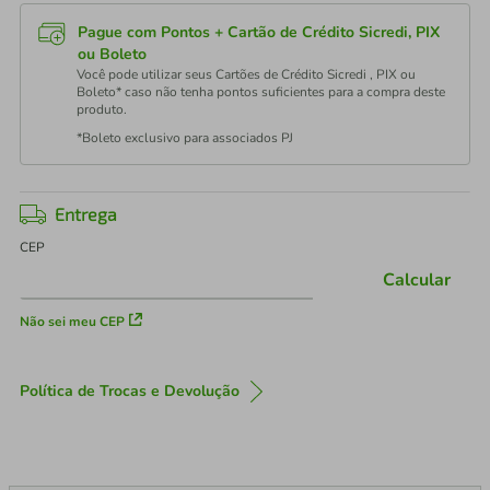
Pague com Pontos + Cartão de Crédito Sicredi, PIX
ou Boleto
Você pode utilizar seus Cartões de Crédito Sicredi , PIX ou
Boleto* caso não tenha pontos suficientes para a compra deste
produto.
*Boleto exclusivo para associados PJ
Entrega
CEP
Calcular
Não sei meu CEP
Política de Trocas e Devolução