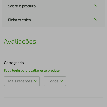
Sobre o produto
Ficha técnica
Avaliações
Carregando…
Faça login para avaliar este produto
Mais recentes
Todos