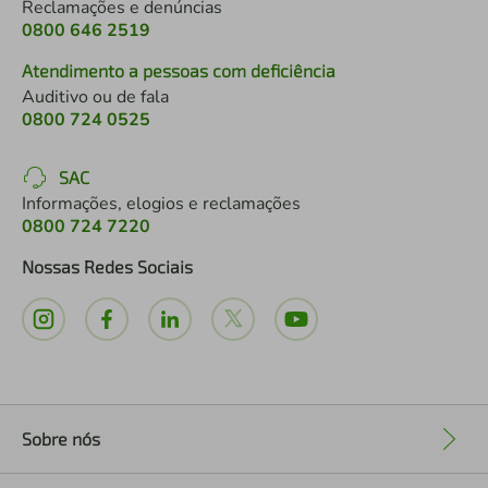
Reclamações e denúncias
0800 646 2519
Atendimento a pessoas com deficiência
Auditivo ou de fala
0800 724 0525
SAC
Informações, elogios e reclamações
0800 724 7220
Nossas Redes Sociais
Sobre nós
+