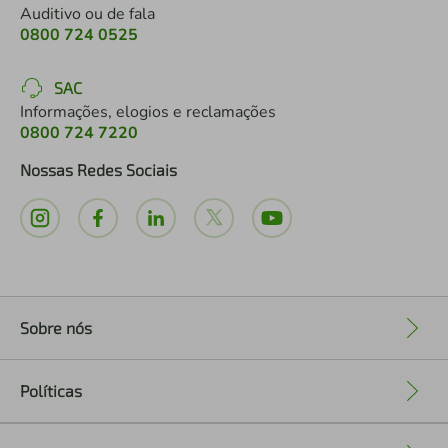
Auditivo ou de fala
0800 724 0525
SAC
Informações, elogios e reclamações
0800 724 7220
Nossas Redes Sociais
Sobre nós
+
Políticas
+