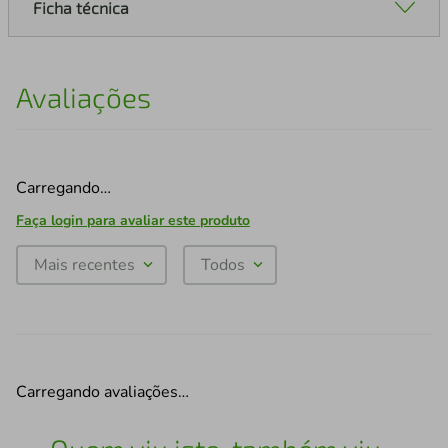
Ficha técnica
Avaliações
Carregando…
Faça login para avaliar este produto
Mais recentes
Todos
Carregando avaliações…