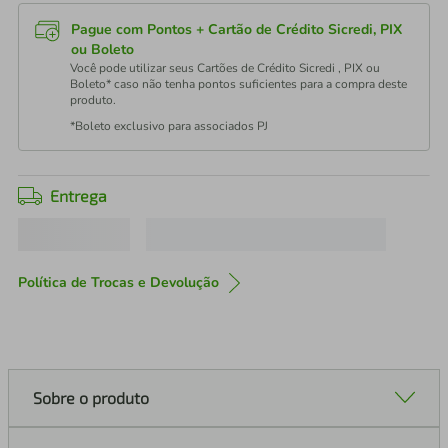
Pague com Pontos + Cartão de Crédito Sicredi, PIX
ou Boleto
Você pode utilizar seus Cartões de Crédito Sicredi , PIX ou
Boleto* caso não tenha pontos suficientes para a compra deste
produto.
*Boleto exclusivo para associados PJ
Entrega
Política de Trocas e Devolução
Sobre o produto