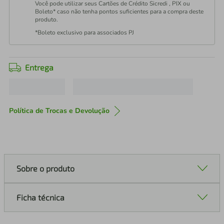
Você pode utilizar seus Cartões de Crédito Sicredi , PIX ou
Boleto* caso não tenha pontos suficientes para a compra deste
produto.
*Boleto exclusivo para associados PJ
Entrega
Política de Trocas e Devolução
Sobre o produto
Ficha técnica