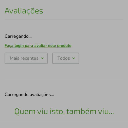
Avaliações
Carregando…
Faça login para avaliar este produto
Mais recentes
Todos
Carregando avaliações…
Quem viu isto, também viu...