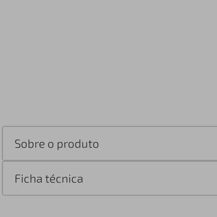
Sobre o produto
Ficha técnica