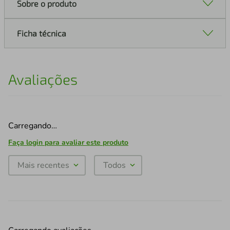
Sobre o produto
Ficha técnica
Avaliações
Carregando…
Faça login para avaliar este produto
Mais recentes
Todos