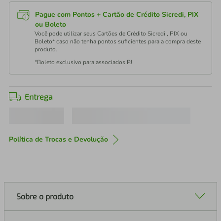
Pague com Pontos + Cartão de Crédito Sicredi, PIX
ou Boleto
Você pode utilizar seus Cartões de Crédito Sicredi , PIX ou
Boleto* caso não tenha pontos suficientes para a compra deste
produto.
*Boleto exclusivo para associados PJ
Entrega
Política de Trocas e Devolução
Sobre o produto