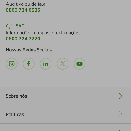
Auditivo ou de fala
0800 724 0525
SAC
Informações, elogios e reclamações
0800 724 7220
Nossas Redes Sociais
Sobre nós
+
Políticas
+