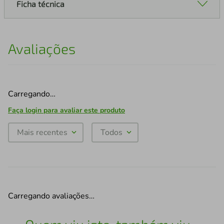
Ficha técnica
Avaliações
Carregando…
Faça login para avaliar este produto
Mais recentes
Todos
Carregando avaliações…