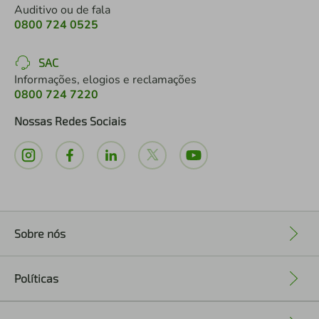
Auditivo ou de fala
0800 724 0525
SAC
Informações, elogios e reclamações
0800 724 7220
Nossas Redes Sociais
Sobre nós
+
Políticas
+