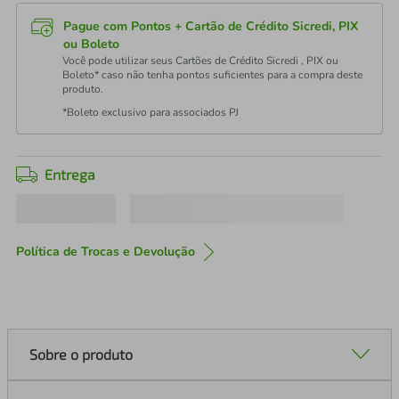
Pague com Pontos + Cartão de Crédito Sicredi, PIX
ou Boleto
Você pode utilizar seus Cartões de Crédito Sicredi , PIX ou
Boleto* caso não tenha pontos suficientes para a compra deste
produto.
*Boleto exclusivo para associados PJ
Entrega
Política de Trocas e Devolução
Sobre o produto