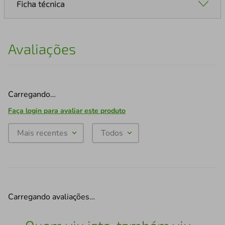
Ficha técnica
Avaliações
Carregando…
Faça login para avaliar este produto
Mais recentes
Todos
Carregando avaliações…