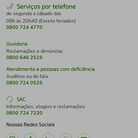
Serviços por telefone
de segunda a sábado das
08h às 20h40 (Exceto feriados)
0800 724 4770
Ouvidoria
Reclamações e denúncias
0800 646 2519
Atendimento a pessoas com deficiência
Auditivo ou de fala
0800 724 0525
SAC
Informações, elogios e reclamações
0800 724 7220
Nossas Redes Sociais