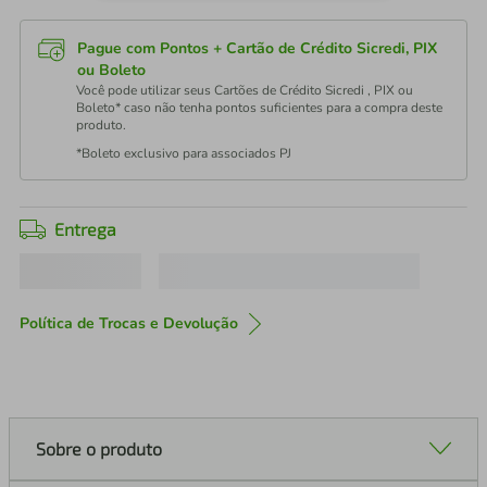
Pague com Pontos + Cartão de Crédito Sicredi, PIX
ou Boleto
Você pode utilizar seus Cartões de Crédito Sicredi , PIX ou
Boleto* caso não tenha pontos suficientes para a compra deste
produto.
*Boleto exclusivo para associados PJ
Entrega
Política de Trocas e Devolução
Sobre o produto