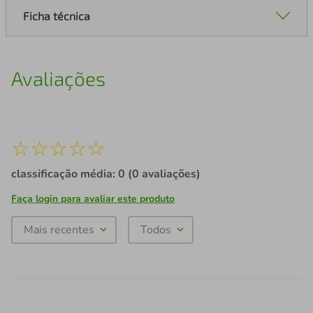
Ficha técnica
Avaliações
☆
☆
☆
☆
☆
classificação média: 0
(0 avaliações)
Faça login para avaliar este produto
Mais recentes
Todos