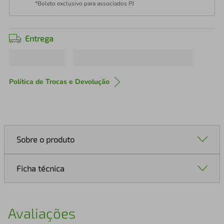
*Boleto exclusivo para associados PJ
Entrega
Política de Trocas e Devolução
Sobre o produto
Ficha técnica
Avaliações