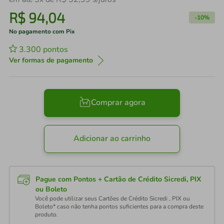
R$
94
,
04
-
10%
No pagamento com Pix
3.300
pontos
Ver formas de pagamento
Comprar agora
Adicionar ao carrinho
Pague com Pontos + Cartão de Crédito Sicredi, PIX
ou Boleto
Você pode utilizar seus Cartões de Crédito Sicredi , PIX ou
Boleto* caso não tenha pontos suficientes para a compra deste
produto.