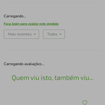
Carregando…
Faça login para avaliar este produto
Mais recentes
Todos
Carregando avaliações…
Quem viu isto, também viu...