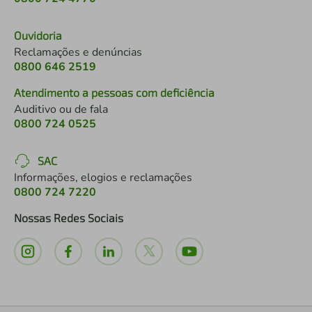
Ouvidoria
Reclamações e denúncias
0800 646 2519
Atendimento a pessoas com deficiência
Auditivo ou de fala
0800 724 0525
SAC
Informações, elogios e reclamações
0800 724 7220
Nossas Redes Sociais