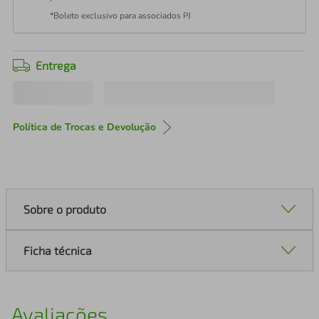
*Boleto exclusivo para associados PJ
Entrega
Política de Trocas e Devolução
Sobre o produto
Ficha técnica
Avaliações