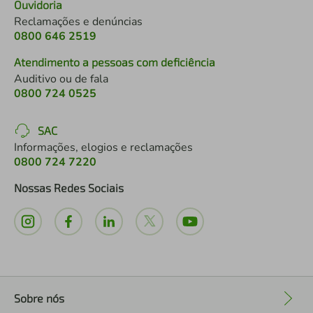
Ouvidoria
Reclamações e denúncias
0800 646 2519
Atendimento a pessoas com deficiência
Auditivo ou de fala
0800 724 0525
SAC
Informações, elogios e reclamações
0800 724 7220
Nossas Redes Sociais
Sobre nós
+