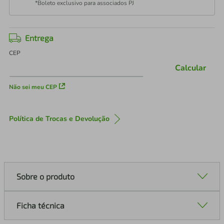
*Boleto exclusivo para associados PJ
Entrega
CEP
Calcular
Não sei meu CEP
Política de Trocas e Devolução
Sobre o produto
Ficha técnica