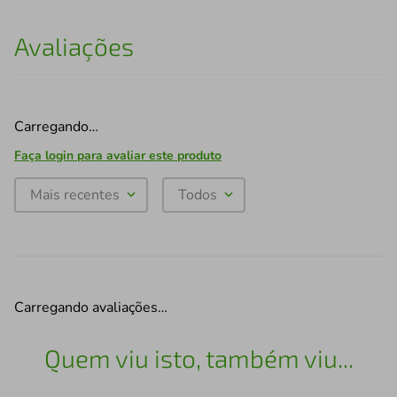
Avaliações
Carregando…
Faça login para avaliar este produto
Mais recentes
Todos
Carregando avaliações…
Quem viu isto, também viu...