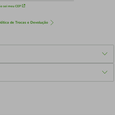
o sei meu CEP
lítica de Trocas e Devolução