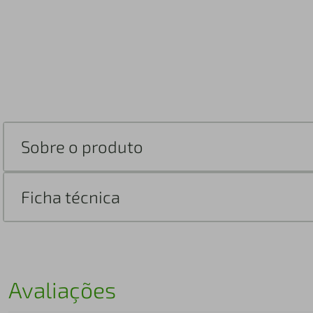
Sobre o produto
Ficha técnica
Avaliações