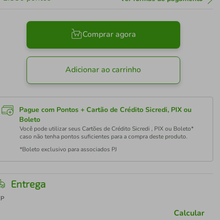
Comprar agora
Adicionar ao carrinho
Pague com Pontos + Cartão de Crédito Sicredi, PIX ou
Boleto
Você pode utilizar seus Cartões de Crédito Sicredi , PIX ou Boleto*
caso não tenha pontos suficientes para a compra deste produto.
*Boleto exclusivo para associados PJ
Entrega
EP
Calcular