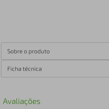
Sobre o produto
Ficha técnica
Avaliações