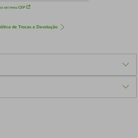
o sei meu CEP
lítica de Trocas e Devolução