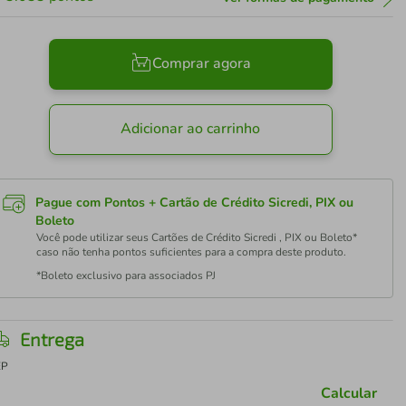
Comprar agora
Adicionar ao carrinho
Pague com Pontos + Cartão de Crédito Sicredi, PIX ou
Boleto
Você pode utilizar seus Cartões de Crédito Sicredi , PIX ou Boleto*
caso não tenha pontos suficientes para a compra deste produto.
*Boleto exclusivo para associados PJ
Entrega
EP
Calcular