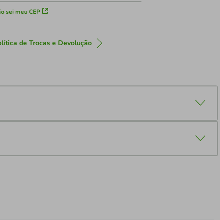
o sei meu CEP
lítica de Trocas e Devolução