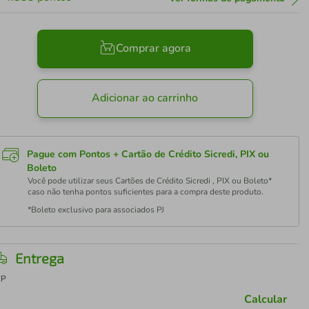
Comprar agora
Adicionar ao carrinho
Pague com Pontos + Cartão de Crédito Sicredi, PIX ou
Boleto
Você pode utilizar seus Cartões de Crédito Sicredi , PIX ou Boleto*
caso não tenha pontos suficientes para a compra deste produto.
*Boleto exclusivo para associados PJ
Entrega
EP
Calcular