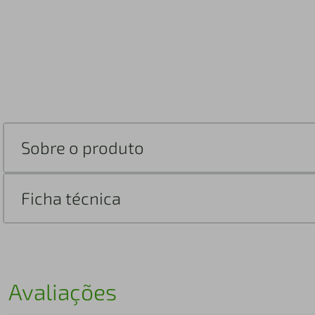
Sobre o produto
Ficha técnica
Avaliações