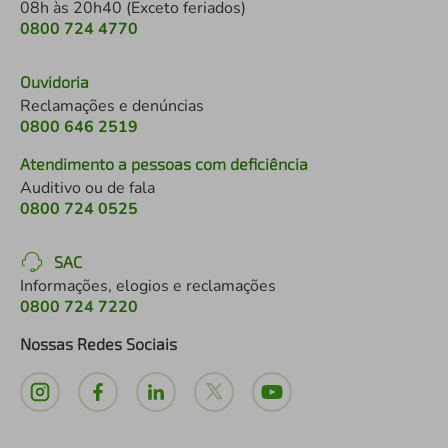
08h às 20h40 (Exceto feriados)
0800 724 4770
Ouvidoria
Reclamações e denúncias
0800 646 2519
Atendimento a pessoas com deficiência
Auditivo ou de fala
0800 724 0525
SAC
Informações, elogios e reclamações
0800 724 7220
Nossas Redes Sociais