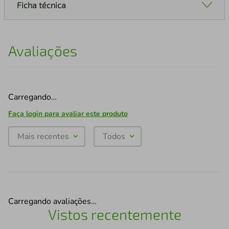
Ficha técnica
Avaliações
Carregando…
Faça login para avaliar este produto
Mais recentes
Todos
Carregando avaliações…
Vistos recentemente