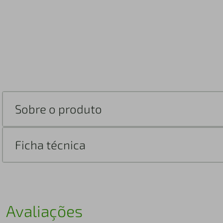
Sobre o produto
Ficha técnica
Avaliações