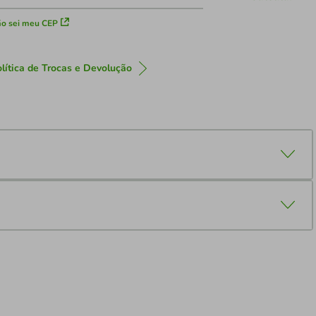
o sei meu CEP
lítica de Trocas e Devolução