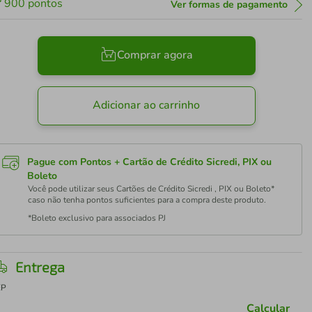
900
pontos
Ver formas de pagamento
Comprar agora
Adicionar ao carrinho
Pague com Pontos + Cartão de Crédito Sicredi, PIX ou
Boleto
Você pode utilizar seus Cartões de Crédito Sicredi , PIX ou Boleto*
caso não tenha pontos suficientes para a compra deste produto.
*Boleto exclusivo para associados PJ
Entrega
EP
Calcular