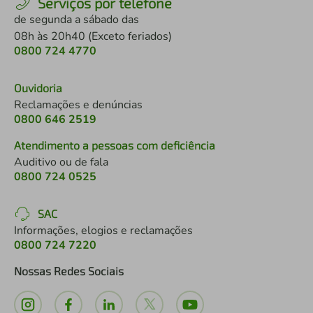
Serviços por telefone
de segunda a sábado das
08h às 20h40 (Exceto feriados)
0800 724 4770
Ouvidoria
Reclamações e denúncias
0800 646 2519
Atendimento a pessoas com deficiência
Auditivo ou de fala
0800 724 0525
SAC
Informações, elogios e reclamações
0800 724 7220
Nossas Redes Sociais