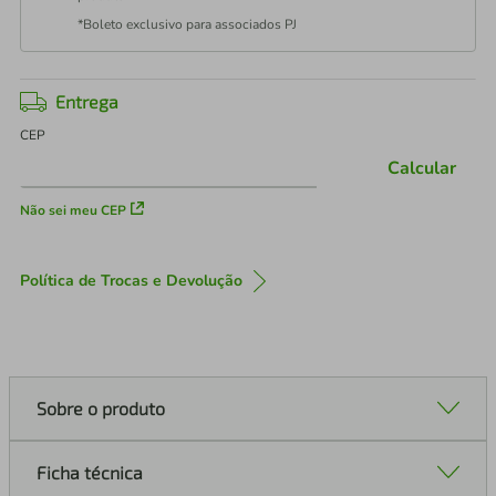
*Boleto exclusivo para associados PJ
Entrega
CEP
Calcular
Não sei meu CEP
Política de Trocas e Devolução
Sobre o produto
Ficha técnica