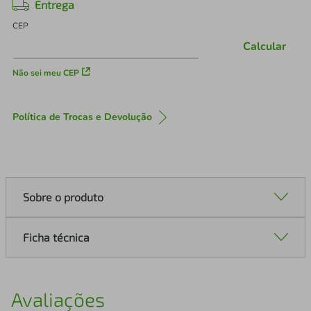
Entrega
CEP
Calcular
Não sei meu CEP
Política de Trocas e Devolução
Sobre o produto
Ficha técnica
Avaliações