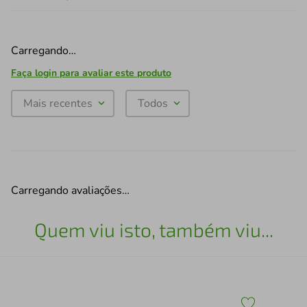
Carregando…
Faça login para avaliar este produto
Mais recentes
Todos
Carregando avaliações…
Quem viu isto, também viu...