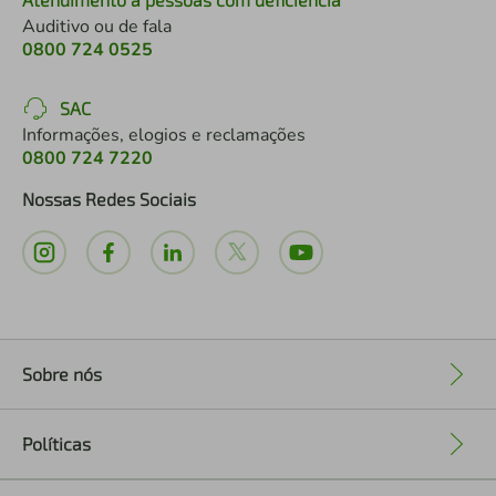
Auditivo ou de fala
0800 724 0525
SAC
Informações, elogios e reclamações
0800 724 7220
Nossas Redes Sociais
Sobre nós
+
Políticas
+