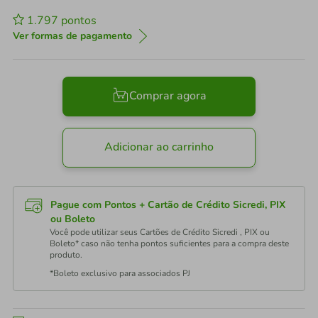
1.797
pontos
Ver formas de pagamento
Comprar agora
Adicionar ao carrinho
Pague com Pontos + Cartão de Crédito Sicredi, PIX
ou Boleto
Você pode utilizar seus Cartões de Crédito Sicredi , PIX ou
Boleto* caso não tenha pontos suficientes para a compra deste
produto.
*Boleto exclusivo para associados PJ