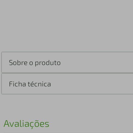
Sobre o produto
Ficha técnica
Avaliações