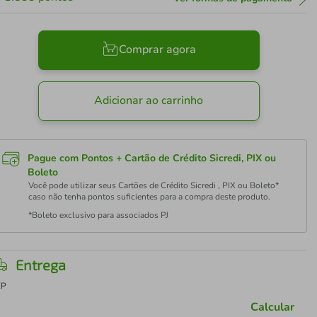
Comprar agora
Adicionar ao carrinho
Pague com Pontos + Cartão de Crédito Sicredi, PIX ou
Boleto
Você pode utilizar seus Cartões de Crédito Sicredi , PIX ou Boleto*
caso não tenha pontos suficientes para a compra deste produto.
*Boleto exclusivo para associados PJ
Entrega
EP
Calcular