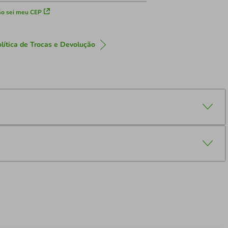
o sei meu CEP
lítica de Trocas e Devolução