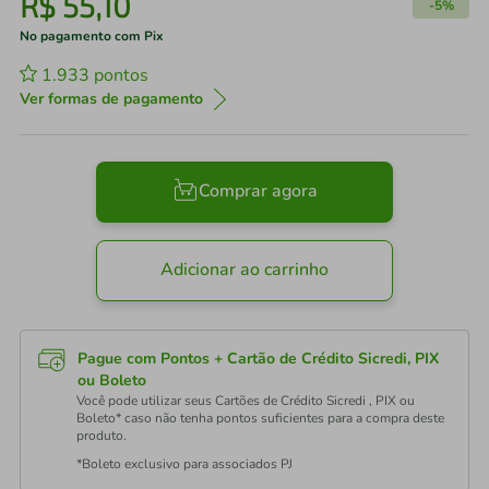
R$
55
,
10
-
5%
No pagamento com Pix
1.933
pontos
Ver formas de pagamento
Comprar agora
Adicionar ao carrinho
Pague com Pontos + Cartão de Crédito Sicredi, PIX
ou Boleto
Você pode utilizar seus Cartões de Crédito Sicredi , PIX ou
Boleto* caso não tenha pontos suficientes para a compra deste
produto.
*Boleto exclusivo para associados PJ