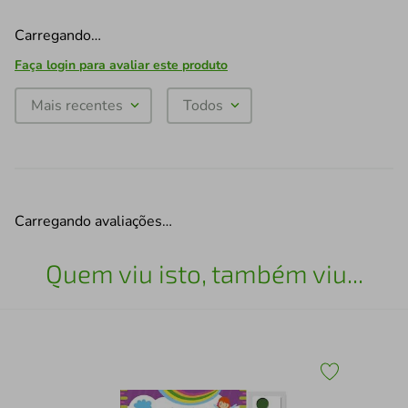
Carregando…
Faça login para avaliar este produto
Mais recentes
Todos
Carregando avaliações…
Quem viu isto, também viu...