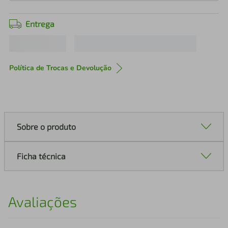
Entrega
Política de Trocas e Devolução
Sobre o produto
Ficha técnica
Avaliações