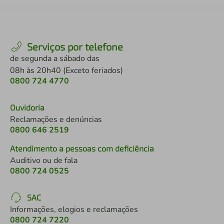
Serviços por telefone
de segunda a sábado das
08h às 20h40 (Exceto feriados)
0800 724 4770
Ouvidoria
Reclamações e denúncias
0800 646 2519
Atendimento a pessoas com deficiência
Auditivo ou de fala
0800 724 0525
SAC
Informações, elogios e reclamações
0800 724 7220