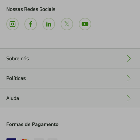
Nossas Redes Sociais
Sobre nós
+
Políticas
+
Ajuda
+
Formas de Pagamento