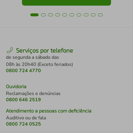
Serviços por telefone
de segunda a sábado das
08h às 20h40 (Exceto feriados)
0800 724 4770
Ouvidoria
Reclamações e denúncias
0800 646 2519
Atendimento a pessoas com deficiência
Auditivo ou de fala
0800 724 0525