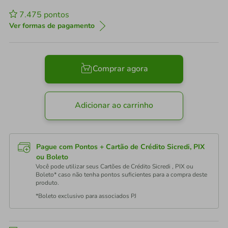
7.475
pontos
Ver formas de pagamento
Comprar agora
Adicionar ao carrinho
Pague com Pontos + Cartão de Crédito Sicredi, PIX
ou Boleto
Você pode utilizar seus Cartões de Crédito Sicredi , PIX ou
Boleto* caso não tenha pontos suficientes para a compra deste
produto.
*Boleto exclusivo para associados PJ