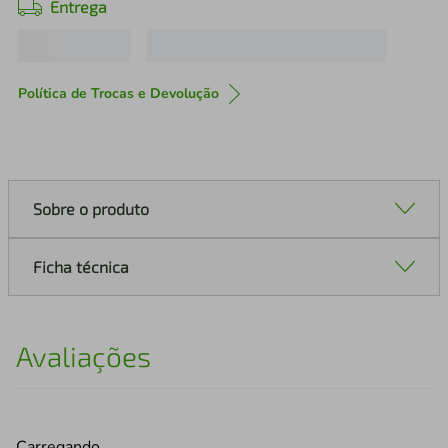
Entrega
Política de Trocas e Devolução
Sobre o produto
Ficha técnica
Avaliações
Carregando…