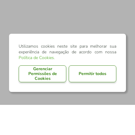
Utilizamos cookies neste site para melhorar sua
experiência de navegação de acordo com nossa
Política de Cookies
.
Gerenciar
Permissões de
Permitir todos
Cookies