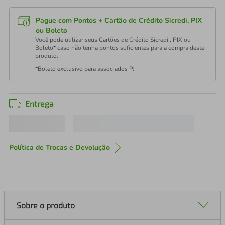
Pague com Pontos + Cartão de Crédito Sicredi, PIX
ou Boleto
Você pode utilizar seus Cartões de Crédito Sicredi , PIX ou
Boleto* caso não tenha pontos suficientes para a compra deste
produto.
*Boleto exclusivo para associados PJ
Entrega
Política de Trocas e Devolução
Sobre o produto