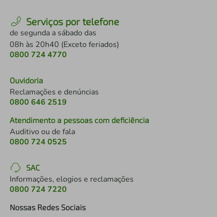
Serviços por telefone
de segunda a sábado das
08h às 20h40 (Exceto feriados)
0800 724 4770
Ouvidoria
Reclamações e denúncias
0800 646 2519
Atendimento a pessoas com deficiência
Auditivo ou de fala
0800 724 0525
SAC
Informações, elogios e reclamações
0800 724 7220
Nossas Redes Sociais