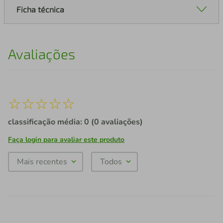
Ficha técnica
Avaliações
☆
☆
☆
☆
☆
classificação média: 0
(0 avaliações)
Faça login para avaliar este produto
Mais recentes
Todos