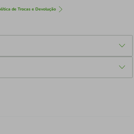
lítica de Trocas e Devolução