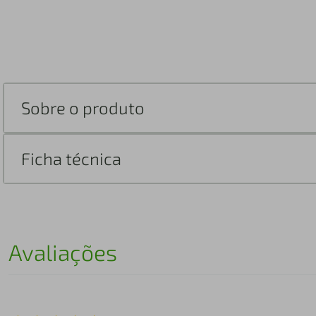
Sobre o produto
Ficha técnica
Avaliações