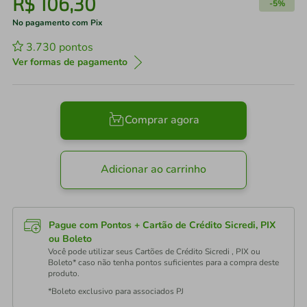
R$
106
,
30
-
5%
No pagamento com Pix
3.730
pontos
Ver formas de pagamento
Comprar agora
Adicionar ao carrinho
Pague com Pontos + Cartão de Crédito Sicredi, PIX
ou Boleto
Você pode utilizar seus Cartões de Crédito Sicredi , PIX ou
Boleto* caso não tenha pontos suficientes para a compra deste
produto.
*Boleto exclusivo para associados PJ