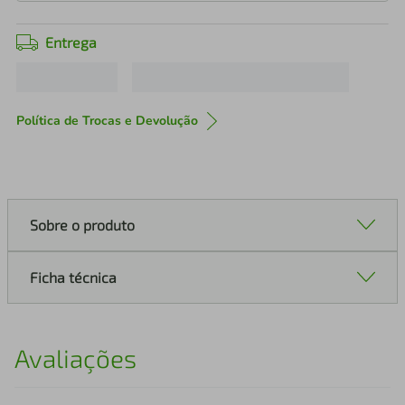
Entrega
Política de Trocas e Devolução
Sobre o produto
Ficha técnica
Avaliações