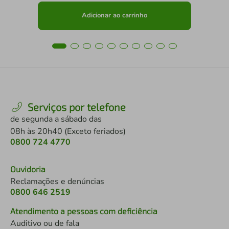
Adicionar ao carrinho
Serviços por telefone
de segunda a sábado das
08h às 20h40 (Exceto feriados)
0800 724 4770
Ouvidoria
Reclamações e denúncias
0800 646 2519
Atendimento a pessoas com deficiência
Auditivo ou de fala