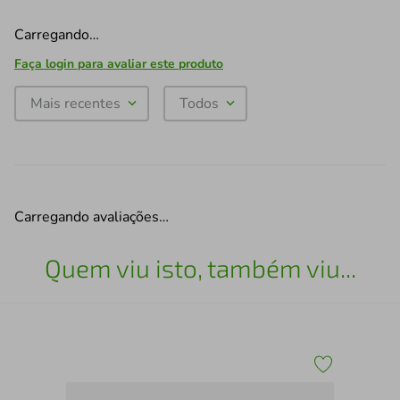
Carregando…
Faça login para avaliar este produto
Mais recentes
Todos
Carregando avaliações…
Quem viu isto, também viu...