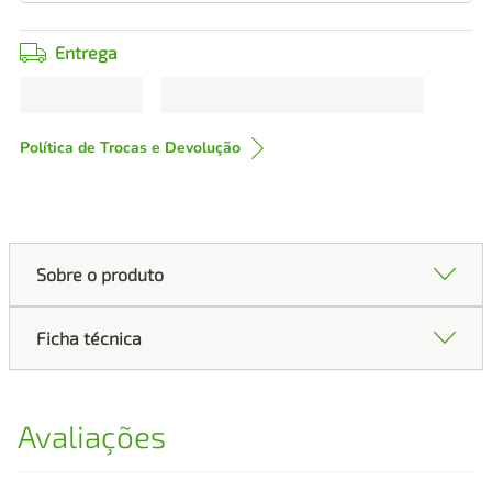
Entrega
Política de Trocas e Devolução
Sobre o produto
Ficha técnica
Avaliações