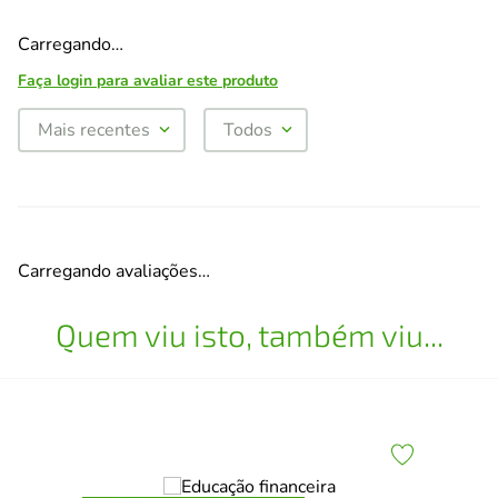
Carregando…
Faça login para avaliar este produto
Mais recentes
Todos
Carregando avaliações…
Quem viu isto, também viu...