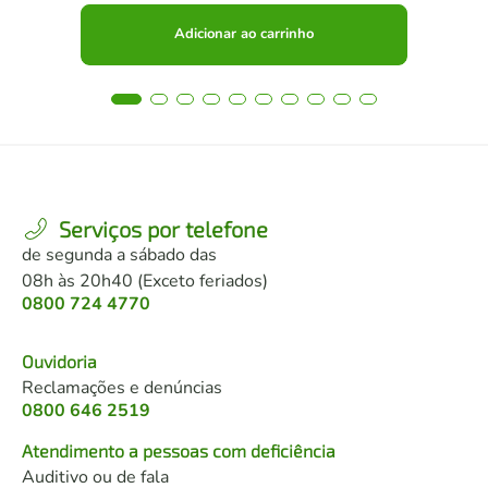
Adicionar ao carrinho
Serviços por telefone
de segunda a sábado das
08h às 20h40 (Exceto feriados)
0800 724 4770
Ouvidoria
Reclamações e denúncias
0800 646 2519
Atendimento a pessoas com deficiência
Auditivo ou de fala