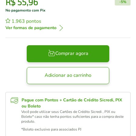
R$
55
,
96
-
5%
No pagamento com Pix
1.963
pontos
Ver formas de pagamento
Comprar agora
Adicionar ao carrinho
Pague com Pontos + Cartão de Crédito Sicredi, PIX
ou Boleto
Você pode utilizar seus Cartões de Crédito Sicredi , PIX ou
Boleto* caso não tenha pontos suficientes para a compra deste
produto.
*Boleto exclusivo para associados PJ