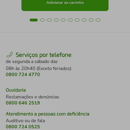
Adicionar ao carrinho
Serviços por telefone
de segunda a sábado das
08h às 20h40 (Exceto feriados)
0800 724 4770
Ouvidoria
Reclamações e denúncias
0800 646 2519
Atendimento a pessoas com deficiência
Auditivo ou de fala
0800 724 0525