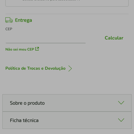
Entrega
CEP
Calcular
Não sei meu CEP
Política de Trocas e Devolução
Sobre o produto
Ficha técnica