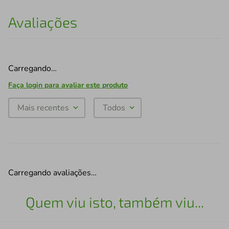
Avaliações
Carregando…
Faça login para avaliar este produto
Mais recentes
Todos
Carregando avaliações…
Quem viu isto, também viu...