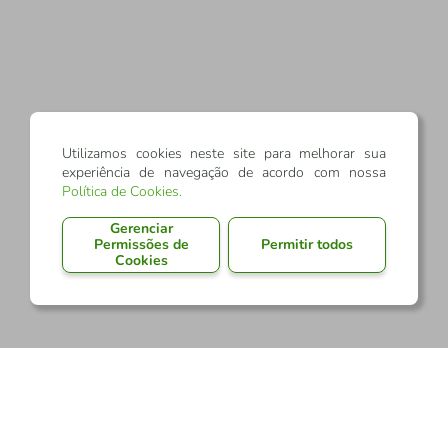
Utilizamos cookies neste site para melhorar sua
experiência de navegação de acordo com nossa
Política de Cookies
.
Gerenciar
Permissões de
Permitir todos
Cookies