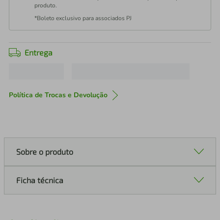
produto.
*Boleto exclusivo para associados PJ
Entrega
Política de Trocas e Devolução
Sobre o produto
Ficha técnica