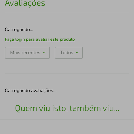
Avaliações
Carregando…
Faça login para avaliar este produto
Mais recentes
Todos
Carregando avaliações…
Quem viu isto, também viu...