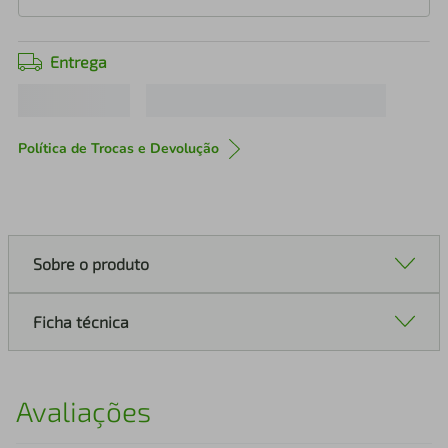
Entrega
Política de Trocas e Devolução
Sobre o produto
Ficha técnica
Avaliações