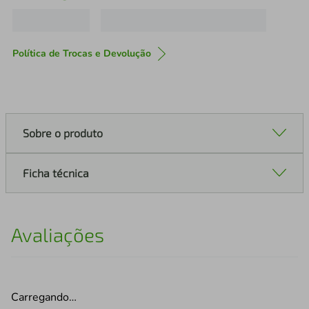
Política de Trocas e Devolução
Sobre o produto
Ficha técnica
Avaliações
Carregando…