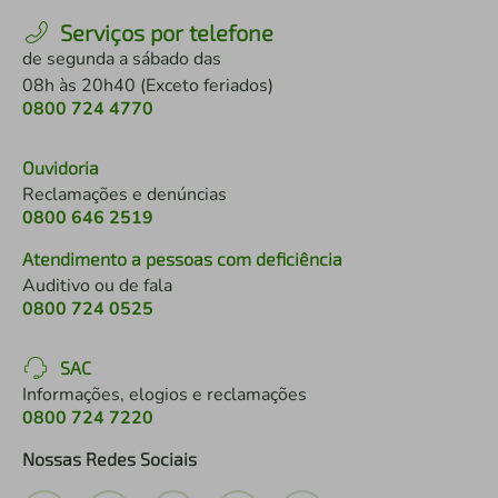
Serviços por telefone
de segunda a sábado das
08h às 20h40 (Exceto feriados)
0800 724 4770
Ouvidoria
Reclamações e denúncias
0800 646 2519
Atendimento a pessoas com deficiência
Auditivo ou de fala
0800 724 0525
SAC
Informações, elogios e reclamações
0800 724 7220
Nossas Redes Sociais