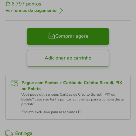
6.797
pontos
Ver formas de pagamento
Comprar agora
Adicionar ao carrinho
Pague com Pontos + Cartão de Crédito Sicredi, PIX
ou Boleto
Você pode utilizar seus Cartões de Crédito Sicredi , PIX ou
Boleto* caso não tenha pontos suficientes para a compra deste
produto.
*Boleto exclusivo para associados PJ
Entrega