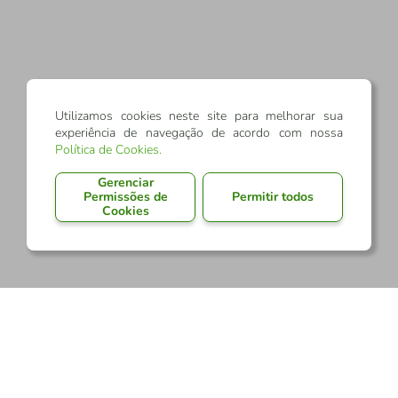
Utilizamos cookies neste site para melhorar sua
experiência de navegação de acordo com nossa
Política de Cookies
.
Gerenciar
Permissões de
Permitir todos
Cookies