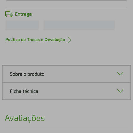
Entrega
Política de Trocas e Devolução
Sobre o produto
Ficha técnica
Avaliações