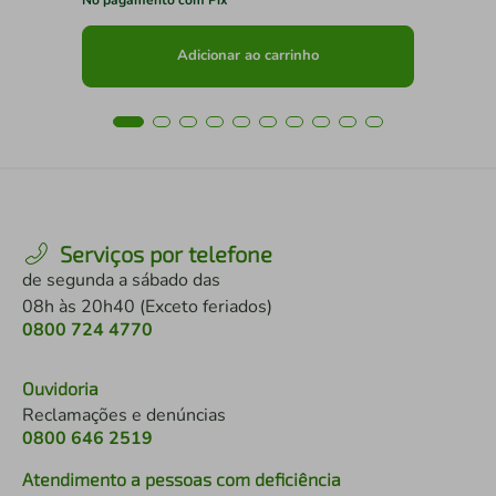
Adicionar ao carrinho
Serviços por telefone
de segunda a sábado das
08h às 20h40 (Exceto feriados)
0800 724 4770
Ouvidoria
Reclamações e denúncias
0800 646 2519
Atendimento a pessoas com deficiência