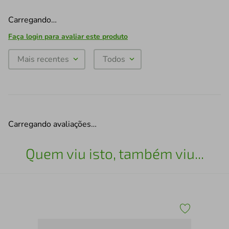
Carregando…
Faça login para avaliar este produto
Mais recentes
Todos
Carregando avaliações…
Quem viu isto, também viu...