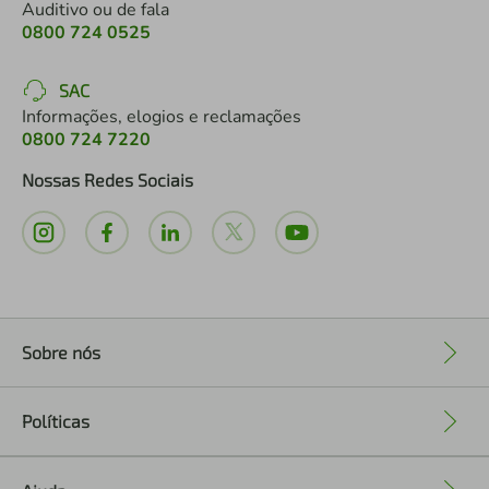
Auditivo ou de fala
0800 724 0525
SAC
Informações, elogios e reclamações
0800 724 7220
Nossas Redes Sociais
Sobre nós
+
Políticas
+