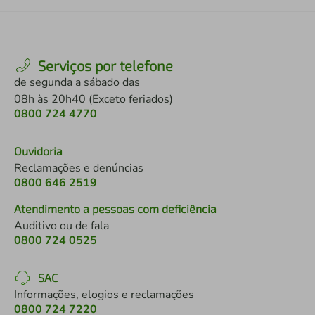
Serviços por telefone
de segunda a sábado das
08h às 20h40 (Exceto feriados)
0800 724 4770
Ouvidoria
Reclamações e denúncias
0800 646 2519
Atendimento a pessoas com deficiência
Auditivo ou de fala
0800 724 0525
SAC
Informações, elogios e reclamações
0800 724 7220