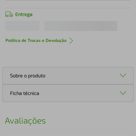
Entrega
Política de Trocas e Devolução
Sobre o produto
Ficha técnica
Avaliações