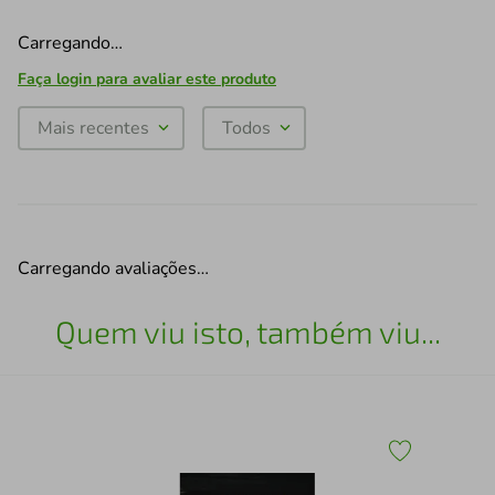
Carregando…
Faça login para avaliar este produto
Mais recentes
Todos
Carregando avaliações…
Quem viu isto, também viu...