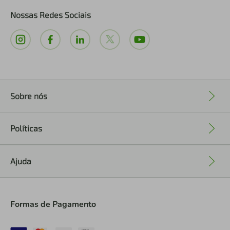
Nossas Redes Sociais
Sobre nós
+
Políticas
+
Ajuda
+
Formas de Pagamento