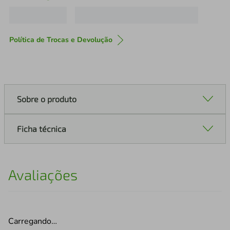
Política de Trocas e Devolução
Sobre o produto
Ficha técnica
Avaliações
Carregando…