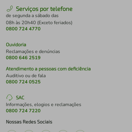
Serviços por telefone
de segunda a sábado das
08h às 20h40 (Exceto feriados)
0800 724 4770
Ouvidoria
Reclamações e denúncias
0800 646 2519
Atendimento a pessoas com deficiência
Auditivo ou de fala
0800 724 0525
SAC
Informações, elogios e reclamações
0800 724 7220
Nossas Redes Sociais