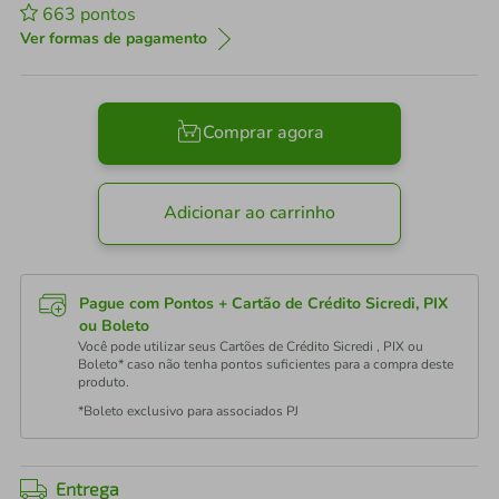
663
pontos
Ver formas de pagamento
Comprar agora
Adicionar ao carrinho
Pague com Pontos + Cartão de Crédito Sicredi, PIX
ou Boleto
Você pode utilizar seus Cartões de Crédito Sicredi , PIX ou
Boleto* caso não tenha pontos suficientes para a compra deste
produto.
*Boleto exclusivo para associados PJ
Entrega