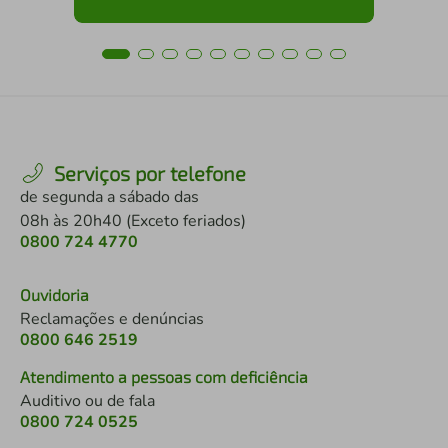
Serviços por telefone
de segunda a sábado das
08h às 20h40 (Exceto feriados)
0800 724 4770
Ouvidoria
Reclamações e denúncias
0800 646 2519
Atendimento a pessoas com deficiência
Auditivo ou de fala
0800 724 0525