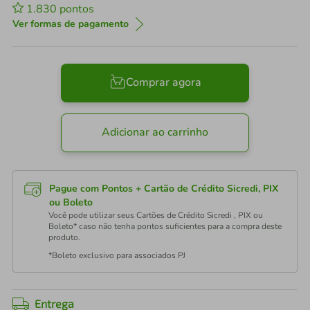
1.830
pontos
Ver formas de pagamento
Comprar agora
Adicionar ao carrinho
Pague com Pontos + Cartão de Crédito Sicredi, PIX
ou Boleto
Você pode utilizar seus Cartões de Crédito Sicredi , PIX ou
Boleto* caso não tenha pontos suficientes para a compra deste
produto.
*Boleto exclusivo para associados PJ
Entrega