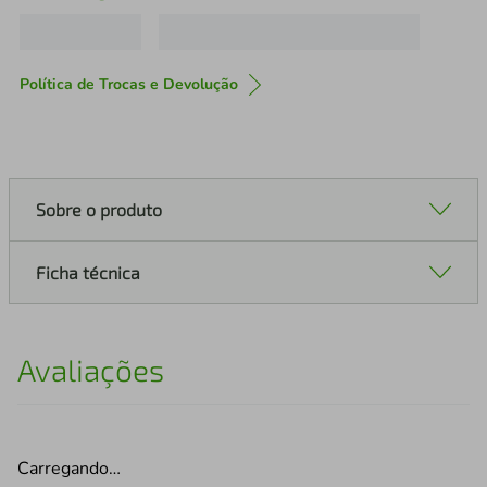
Política de Trocas e Devolução
Sobre o produto
Ficha técnica
Avaliações
Carregando…