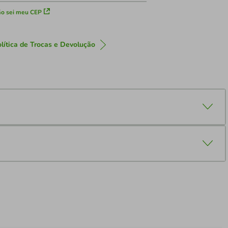
o sei meu CEP
lítica de Trocas e Devolução