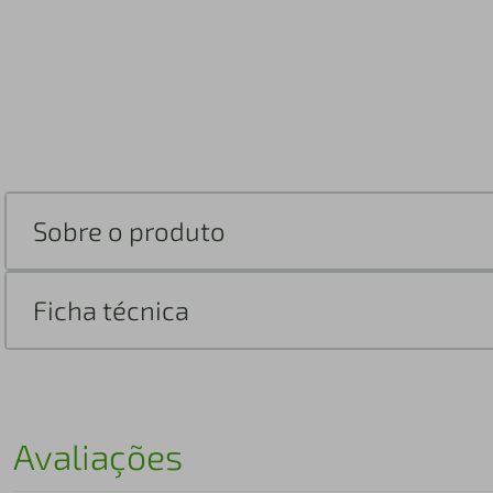
Sobre o produto
Ficha técnica
Avaliações