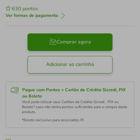
630
pontos
Ver formas de pagamento
Comprar agora
Adicionar ao carrinho
Pague com Pontos + Cartão de Crédito Sicredi, PIX
ou Boleto
Você pode utilizar seus Cartões de Crédito Sicredi , PIX ou
Boleto* caso não tenha pontos suficientes para a compra deste
produto.
*Boleto exclusivo para associados PJ