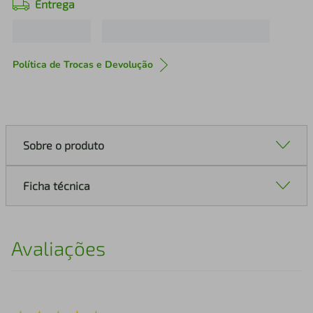
Entrega
Política de Trocas e Devolução
Sobre o produto
Ficha técnica
Avaliações