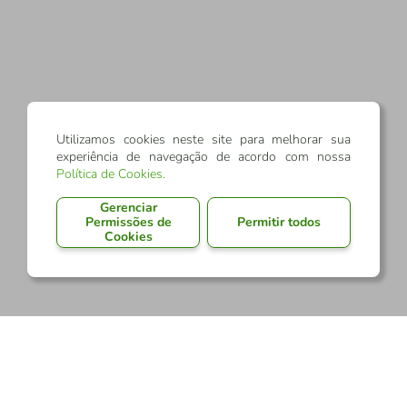
Utilizamos cookies neste site para melhorar sua
experiência de navegação de acordo com nossa
Política de Cookies
.
Gerenciar
Permissões de
Permitir todos
Cookies