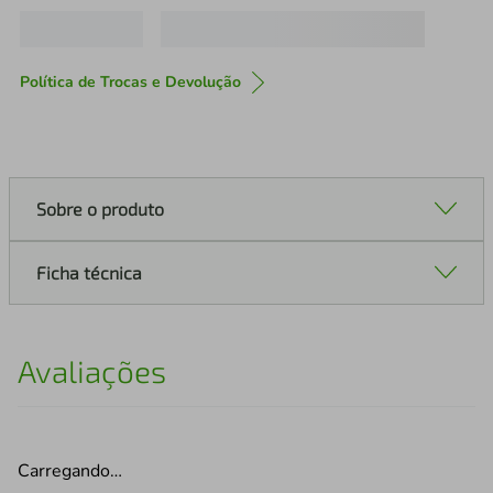
Política de Trocas e Devolução
Sobre o produto
Ficha técnica
Avaliações
Carregando…