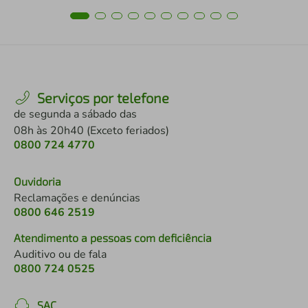
Serviços por telefone
de segunda a sábado das
08h às 20h40 (Exceto feriados)
0800 724 4770
Ouvidoria
Reclamações e denúncias
0800 646 2519
Atendimento a pessoas com deficiência
Auditivo ou de fala
0800 724 0525
SAC