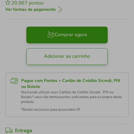
20.967
pontos
Ver formas de pagamento
Comprar agora
Adicionar ao carrinho
Pague com Pontos + Cartão de Crédito Sicredi, PIX
ou Boleto
Você pode utilizar seus Cartões de Crédito Sicredi , PIX ou
Boleto* caso não tenha pontos suficientes para a compra deste
produto.
*Boleto exclusivo para associados PJ
Entrega