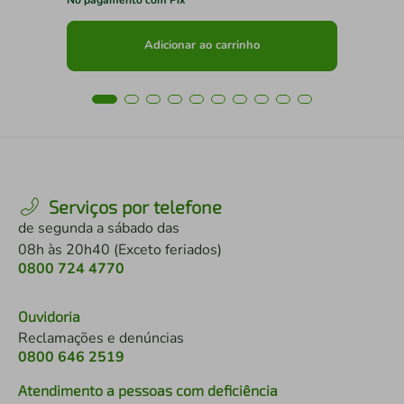
Adicionar ao carrinho
Serviços por telefone
de segunda a sábado das
08h às 20h40 (Exceto feriados)
0800 724 4770
Ouvidoria
Reclamações e denúncias
0800 646 2519
Atendimento a pessoas com deficiência