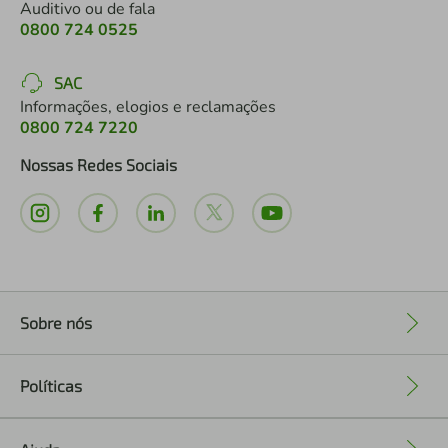
Auditivo ou de fala
0800 724 0525
SAC
Informações, elogios e reclamações
0800 724 7220
Nossas Redes Sociais
Sobre nós
+
Políticas
+