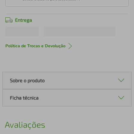
Entrega
Política de Trocas e Devolução
Sobre o produto
Ficha técnica
Avaliações