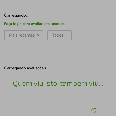
Carregando…
Faça login para avaliar este produto
Mais recentes
Todos
Carregando avaliações…
Quem viu isto, também viu...