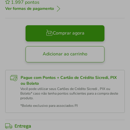
1.997
pontos
Ver formas de pagamento
Comprar agora
Adicionar ao carrinho
Pague com Pontos + Cartão de Crédito Sicredi, PIX
ou Boleto
Você pode utilizar seus Cartões de Crédito Sicredi , PIX ou
Boleto* caso não tenha pontos suficientes para a compra deste
produto.
*Boleto exclusivo para associados PJ
Entrega