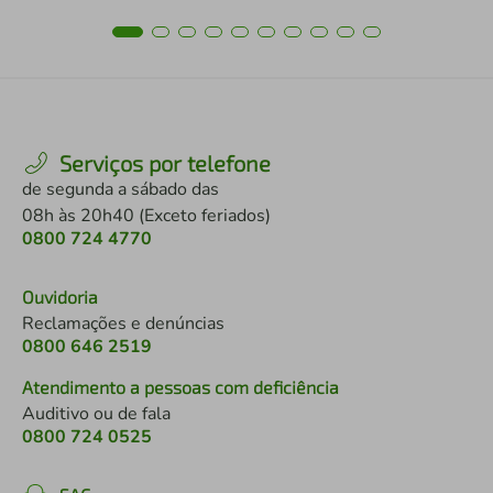
Serviços por telefone
de segunda a sábado das
08h às 20h40 (Exceto feriados)
0800 724 4770
Ouvidoria
Reclamações e denúncias
0800 646 2519
Atendimento a pessoas com deficiência
Auditivo ou de fala
0800 724 0525