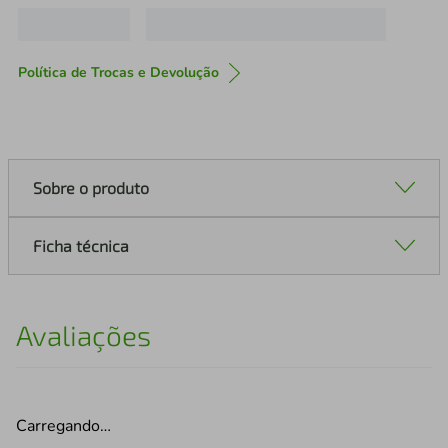
Política de Trocas e Devolução
Sobre o produto
Ficha técnica
Avaliações
Carregando…