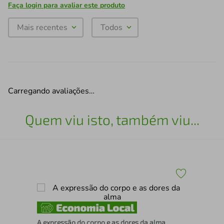
Faça login para avaliar este produto
Mais recentes
Todos
Carregando avaliações…
Quem viu isto, também viu...
Dic
A expressão do corpo e as dores da alma