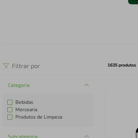
Filtrar por
1635
produtos
Categoria
Bebidas
Mercearia
Produtos de Limpeza
Subcategoria