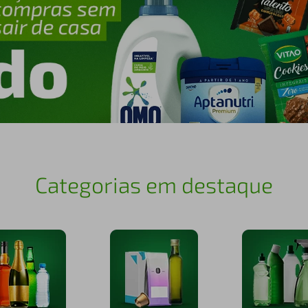
Categorias em destaque