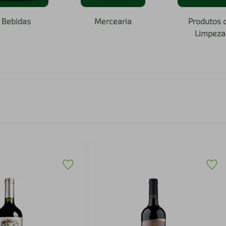
Bebidas
Mercearia
Produtos 
Limpeza