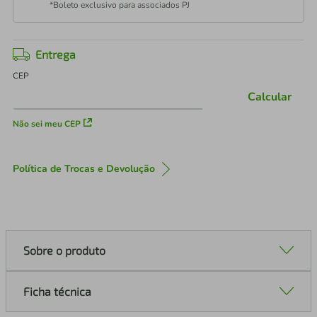
*Boleto exclusivo para associados PJ
Entrega
CEP
Calcular
Não sei meu CEP
Política de Trocas e Devolução
Sobre o produto
Ficha técnica