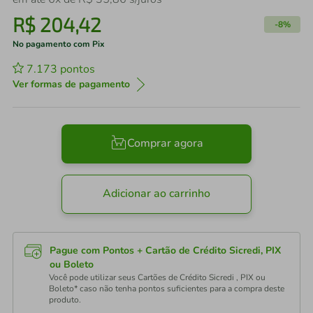
R$
204
,
42
-
8%
No pagamento com Pix
7.173
pontos
Ver formas de pagamento
Comprar agora
Adicionar ao carrinho
Pague com Pontos + Cartão de Crédito Sicredi, PIX
ou Boleto
Você pode utilizar seus Cartões de Crédito Sicredi , PIX ou
Boleto* caso não tenha pontos suficientes para a compra deste
produto.