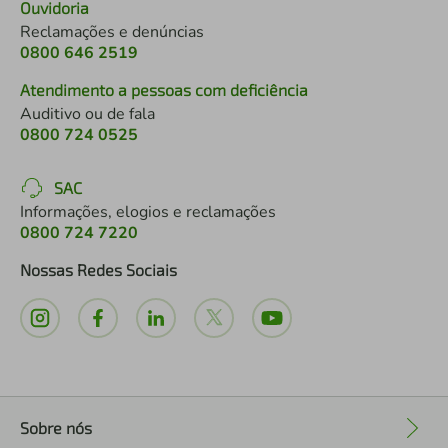
Ouvidoria
Reclamações e denúncias
0800 646 2519
Atendimento a pessoas com deficiência
Auditivo ou de fala
0800 724 0525
SAC
Informações, elogios e reclamações
0800 724 7220
Nossas Redes Sociais
Sobre nós
+