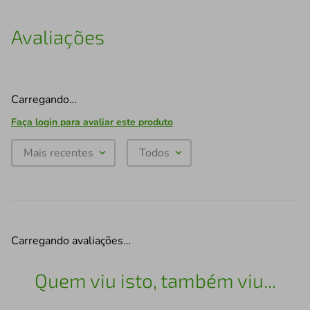
Avaliações
Carregando…
Faça login para avaliar este produto
Mais recentes
Todos
Carregando avaliações…
Quem viu isto, também viu...