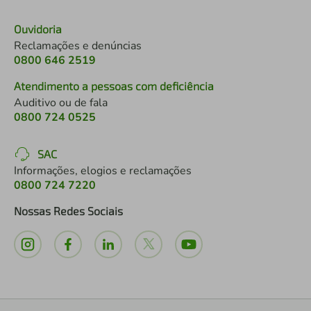
Ouvidoria
Reclamações e denúncias
0800 646 2519
Atendimento a pessoas com deficiência
Auditivo ou de fala
0800 724 0525
SAC
Informações, elogios e reclamações
0800 724 7220
Nossas Redes Sociais