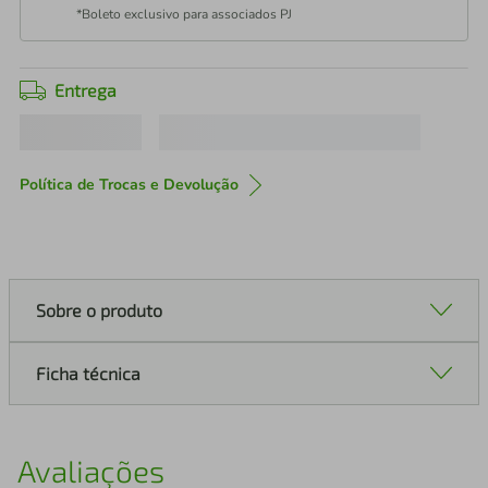
*Boleto exclusivo para associados PJ
Entrega
Política de Trocas e Devolução
Sobre o produto
Ficha técnica
Avaliações