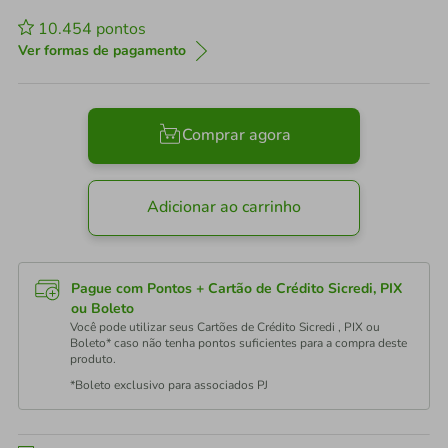
10.454
pontos
Ver formas de pagamento
Comprar agora
Adicionar ao carrinho
Pague com Pontos + Cartão de Crédito Sicredi, PIX
ou Boleto
Você pode utilizar seus Cartões de Crédito Sicredi , PIX ou
Boleto* caso não tenha pontos suficientes para a compra deste
produto.
*Boleto exclusivo para associados PJ