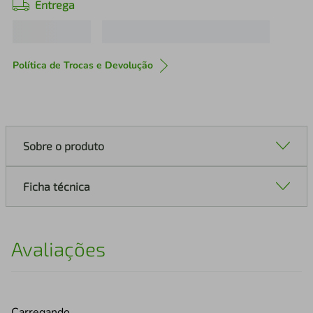
Entrega
Política de Trocas e Devolução
Sobre o produto
Ficha técnica
Avaliações
Carregando…