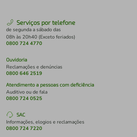
Serviços por telefone
de segunda a sábado das
08h às 20h40 (Exceto feriados)
0800 724 4770
Ouvidoria
Reclamações e denúncias
0800 646 2519
Atendimento a pessoas com deficiência
Auditivo ou de fala
0800 724 0525
SAC
Informações, elogios e reclamações
0800 724 7220