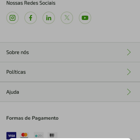
Nossas Redes Sociais
Sobre nós
+
Políticas
+
Ajuda
+
Formas de Pagamento