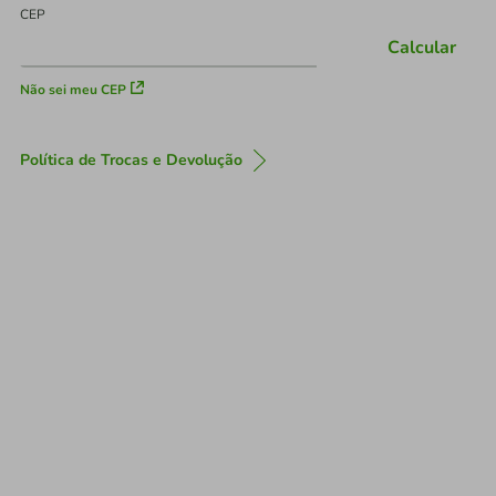
CEP
Calcular
Não sei meu CEP
Política de Trocas e Devolução