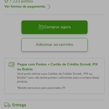
7.223
pontos
Ver formas de pagamento
Comprar agora
Adicionar ao carrinho
Pague com Pontos + Cartão de Crédito Sicredi, PIX
ou Boleto
Você pode utilizar seus Cartões de Crédito Sicredi , PIX ou
Boleto* caso não tenha pontos suficientes para a compra deste
produto.
*Boleto exclusivo para associados PJ
Entrega