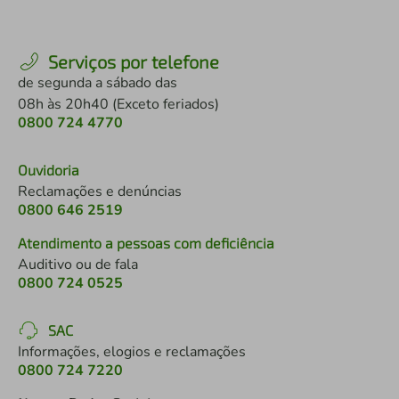
Serviços por telefone
de segunda a sábado das
08h às 20h40 (Exceto feriados)
0800 724 4770
Ouvidoria
Reclamações e denúncias
0800 646 2519
Atendimento a pessoas com deficiência
Auditivo ou de fala
0800 724 0525
SAC
Informações, elogios e reclamações
0800 724 7220